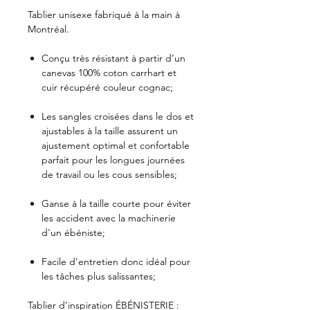
Tablier unisexe fabriqué à la main à
Montréal.
Conçu très résistant à partir d’un
canevas 100% coton carrhart et
cuir récupéré couleur cognac;
Les sangles croisées dans le dos et
ajustables à la taille assurent un
ajustement optimal et confortable
parfait pour les longues journées
de travail ou les cous sensibles;
Ganse à la taille courte pour éviter
les accident avec la machinerie
d'un ébéniste;
Facile d’entretien donc idéal pour
les tâches plus salissantes;
Tablier d’inspiration ÉBÉNISTERIE :