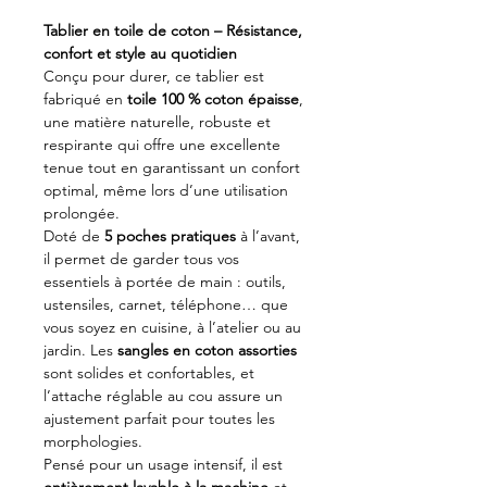
Tablier en toile de coton – Résistance,
confort et style au quotidien
Conçu pour durer, ce tablier est
fabriqué en
toile 100 % coton épaisse
,
une matière naturelle, robuste et
respirante qui offre une excellente
tenue tout en garantissant un confort
optimal, même lors d’une utilisation
prolongée.
Doté de
5 poches pratiques
à l’avant,
il permet de garder tous vos
essentiels à portée de main : outils,
ustensiles, carnet, téléphone… que
vous soyez en cuisine, à l’atelier ou au
jardin. Les
sangles en coton assorties
sont solides et confortables, et
l’attache réglable au cou assure un
ajustement parfait pour toutes les
morphologies.
Pensé pour un usage intensif, il est